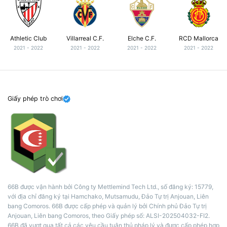
Athletic Club
Villarreal C.F.
Elche C.F.
RCD Mallorca
2021 - 2022
2021 - 2022
2021 - 2022
2021 - 2022
Giấy phép trò chơi
66B được vận hành bởi Công ty Mettlemind Tech Ltd., số đăng ký: 15779,
với địa chỉ đăng ký tại Hamchako, Mutsamudu, Đảo Tự trị Anjouan, Liên
bang Comoros. 66B được cấp phép và quản lý bởi Chính phủ Đảo Tự trị
Anjouan, Liên bang Comoros, theo Giấy phép số: ALSI-202504032-FI2.
66B đã vượt qua tất cả các yêu cầu tuân thủ pháp lý và được cấp phép hợp