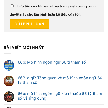
Lưu tên của tôi, email, và trang web trong trình
duyệt này cho lần bình luận kế tiếp của tôi.
BÀI VIẾT MỚI NHẤT
66b: Mô hình ngôn ngữ 66 tỉ tham số
66B là gì? Tổng quan về mô hình ngôn ngữ 66
tỷ tham số
66b: mô hình ngôn ngữ kích thước 66 tỷ tham
số và ứng dụng