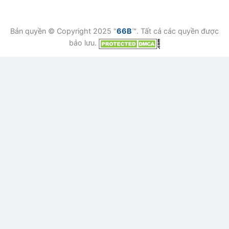
Bản quyền © Copyright 2025 "
66B
™. Tất cả các quyền được
bảo lưu.