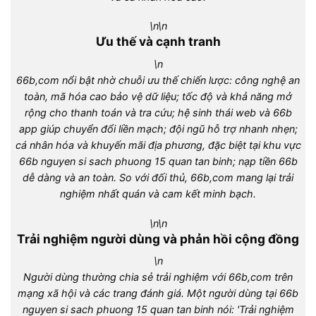
\n\n
Ưu thế và cạnh tranh
\n
66b,com nổi bật nhờ chuỗi ưu thế chiến lược: công nghệ an
toàn, mã hóa cao bảo vệ dữ liệu; tốc độ và khả năng mở
rộng cho thanh toán và tra cứu; hệ sinh thái web và 66b
app giúp chuyển đổi liền mạch; đội ngũ hỗ trợ nhanh nhẹn;
cá nhân hóa và khuyến mãi địa phương, đặc biệt tại khu vực
66b nguyen si sach phuong 15 quan tan binh; nạp tiền 66b
dễ dàng và an toàn. So với đối thủ, 66b,com mang lại trải
nghiệm nhất quán và cam kết minh bạch.
\n\n
Trải nghiệm người dùng và phản hồi cộng đồng
\n
Người dùng thường chia sẻ trải nghiệm với 66b,com trên
mạng xã hội và các trang đánh giá. Một người dùng tại 66b
nguyen si sach phuong 15 quan tan binh nói: 'Trải nghiệm