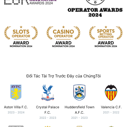
Đối Tác Tài Trợ Trước Đây của ChúngTôi
Aston Villa F.C.
Crystal Palace
Huddersfield Town
Valencia C.F.
F.C.
A.F.C.
2023 - 2024
2021 - 2022
2022 - 2023
2021 - 2023