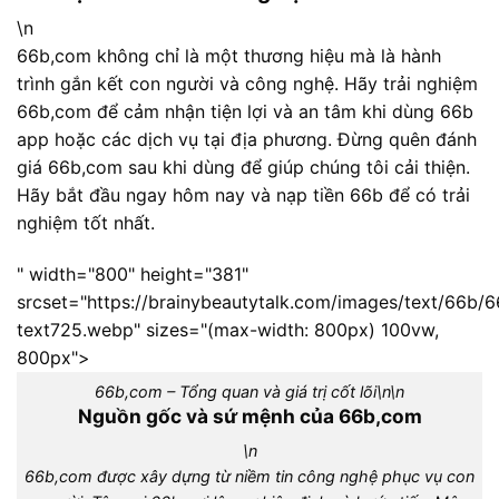
\n
66b,com không chỉ là một thương hiệu mà là hành
trình gắn kết con người và công nghệ. Hãy trải nghiệm
66b,com để cảm nhận tiện lợi và an tâm khi dùng 66b
app hoặc các dịch vụ tại địa phương. Đừng quên đánh
giá 66b,com sau khi dùng để giúp chúng tôi cải thiện.
Hãy bắt đầu ngay hôm nay và nạp tiền 66b để có trải
nghiệm tốt nhất.
" width="800" height="381"
srcset="https://brainybeautytalk.com/images/text/66b/6
text725.webp" sizes="(max-width: 800px) 100vw,
800px">
66b,com – Tổng quan và giá trị cốt lõi\n\n
Nguồn gốc và sứ mệnh của 66b,com
\n
66b,com được xây dựng từ niềm tin công nghệ phục vụ con