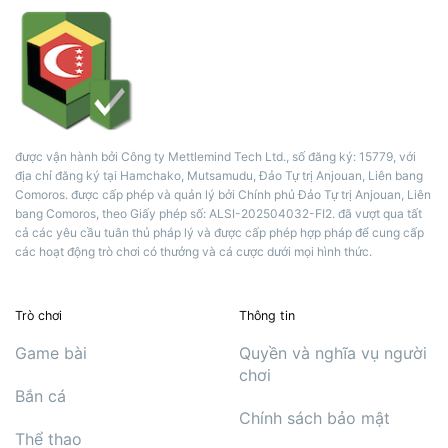
được vận hành bởi Công ty Mettlemind Tech Ltd., số đăng ký: 15779, với
địa chỉ đăng ký tại Hamchako, Mutsamudu, Đảo Tự trị Anjouan, Liên bang
Comoros. được cấp phép và quản lý bởi Chính phủ Đảo Tự trị Anjouan, Liên
bang Comoros, theo Giấy phép số: ALSI-202504032-FI2. đã vượt qua tất
cả các yêu cầu tuân thủ pháp lý và được cấp phép hợp pháp để cung cấp
các hoạt động trò chơi có thưởng và cá cược dưới mọi hình thức.
Trò chơi
Thông tin
Game bài
Quyền và nghĩa vụ người
chơi
Bắn cá
Chính sách bảo mật
Thể thao