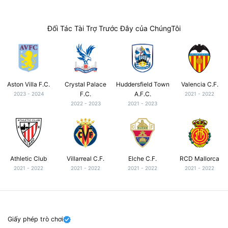
Đối Tác Tài Trợ Trước Đây của ChúngTôi
Aston Villa F.C.
Crystal Palace
Huddersfield Town
Valencia C.F.
F.C.
A.F.C.
2023 - 2024
2021 - 2022
2022 - 2023
2021 - 2023
Athletic Club
Villarreal C.F.
Elche C.F.
RCD Mallorca
2021 - 2022
2021 - 2022
2021 - 2022
2021 - 2022
Giấy phép trò chơi