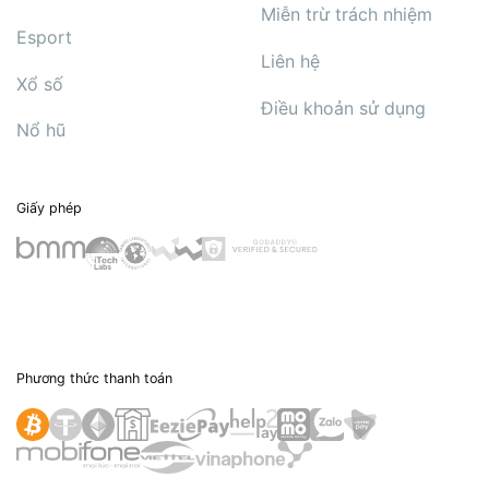
Miễn trừ trách nhiệm
Esport
Liên hệ
Xổ số
Điều khoản sử dụng
Nổ hũ
Giấy phép
Phương thức thanh toán