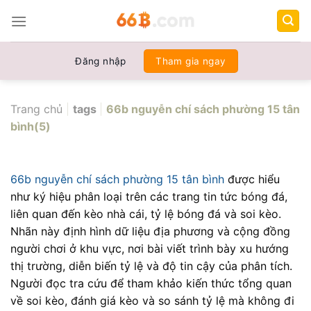
Chuyển
đến
nội
dung
Đăng nhập
Tham gia ngay
Trang chủ
|
tags
|
66b nguyễn chí sách phường 15 tân
bình(5)
66b nguyễn chí sách phường 15 tân bình
được hiểu
như ký hiệu phân loại trên các trang tin tức bóng đá,
liên quan đến kèo nhà cái, tỷ lệ bóng đá và soi kèo.
Nhãn này định hình dữ liệu địa phương và cộng đồng
người chơi ở khu vực, nơi bài viết trình bày xu hướng
thị trường, diễn biến tỷ lệ và độ tin cậy của phân tích.
Người đọc tra cứu để tham khảo kiến thức tổng quan
về soi kèo, đánh giá kèo và so sánh tỷ lệ mà không đi