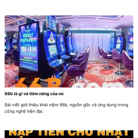
66b là gì và tiềm năng của nó
Bài viết giới thiệu khái niệm 66b, nguồn gốc và ứng dụng trong
công nghệ hiện đại.