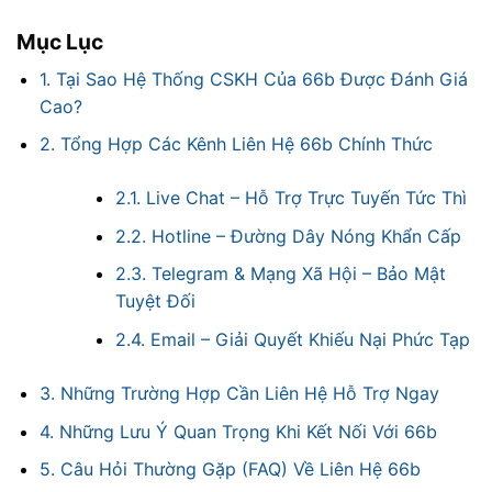
Mục Lục
1. Tại Sao Hệ Thống CSKH Của 66b Được Đánh Giá
Cao?
2. Tổng Hợp Các Kênh Liên Hệ 66b Chính Thức
2.1. Live Chat – Hỗ Trợ Trực Tuyến Tức Thì
2.2. Hotline – Đường Dây Nóng Khẩn Cấp
2.3. Telegram & Mạng Xã Hội – Bảo Mật
Tuyệt Đối
2.4. Email – Giải Quyết Khiếu Nại Phức Tạp
3. Những Trường Hợp Cần Liên Hệ Hỗ Trợ Ngay
4. Những Lưu Ý Quan Trọng Khi Kết Nối Với 66b
5. Câu Hỏi Thường Gặp (FAQ) Về Liên Hệ 66b