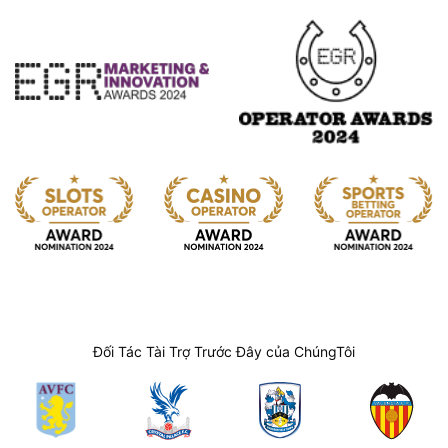
Đối Tác Tài Trợ Trước Đây của ChúngTôi