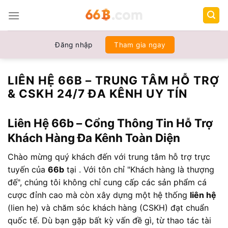
Chuyển
đến
nội
dung
Đăng nhập
Tham gia ngay
LIÊN HỆ 66B – TRUNG TÂM HỖ TRỢ
& CSKH 24/7 ĐA KÊNH UY TÍN
Liên Hệ 66b – Cổng Thông Tin Hỗ Trợ
Khách Hàng Đa Kênh Toàn Diện
Chào mừng quý khách đến với trung tâm hỗ trợ trực
tuyến của
66b
tại
. Với tôn chỉ "Khách hàng là thượng
đế", chúng tôi không chỉ cung cấp các sản phẩm cá
cược đỉnh cao mà còn xây dựng một hệ thống
liên hệ
(lien he) và chăm sóc khách hàng (CSKH) đạt chuẩn
quốc tế. Dù bạn gặp bất kỳ vấn đề gì, từ thao tác tài