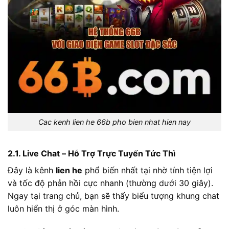
Cac kenh lien he 66b pho bien nhat hien nay
2.1. Live Chat – Hỗ Trợ Trực Tuyến Tức Thì
Đây là kênh
lien he
phổ biến nhất tại
nhờ tính tiện lợi
và tốc độ phản hồi cực nhanh (thường dưới 30 giây).
Ngay tại trang chủ, bạn sẽ thấy biểu tượng khung chat
luôn hiển thị ở góc màn hình.