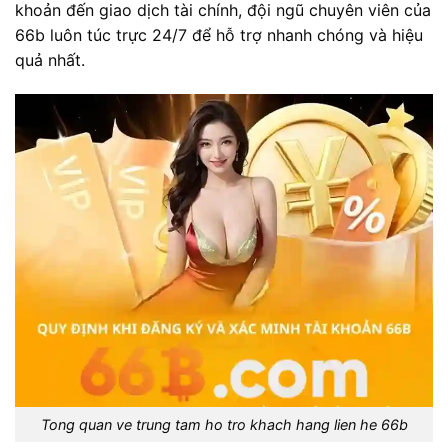
khoản đến giao dịch tài chính, đội ngũ chuyên viên của
66b luôn túc trực 24/7 để hỗ trợ nhanh chóng và hiệu
quả nhất.
Tong quan ve trung tam ho tro khach hang lien he 66b