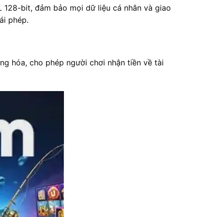
 128-bit, đảm bảo mọi dữ liệu cá nhân và giao
ái phép.
ộng hóa, cho phép người chơi nhận tiền về tài