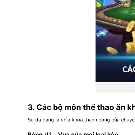
3. Các bộ môn thể thao ăn k
Sự đa dạng là chìa khóa thành công của chu
Bóng đá – Vua của mọi loại kèo