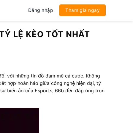
Đăng nhập
Tham gia ngay
TỶ LỆ KÈO TỐT NHẤT
đối với những tín đồ đam mê cá cược. Không
ết hợp hoàn hảo giữa công nghệ hiện đại, tỷ
y sự biến ảo của Esports, 66b đều đáp ứng trọn