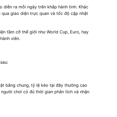
o diễn ra mỗi ngày trên khắp hành tinh. Khác
 qua giao diện trực quan và tốc độ cập nhật
kiện tầm cỡ thế giới như World Cup, Euro, hay
hành viên.
sau:
mặt bằng chung, tỷ lệ kèo tại đây thường cao
người chơi có đủ thời gian phân tích và nhận