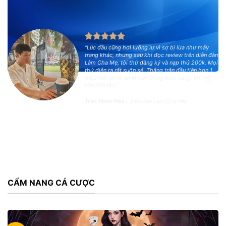
“Lúc đầu cũng hơi lưỡng lự vì sợ bị lừa như mấy
trang khác, nhưng sau khi đọc review trên diễn đàn
Làm Cha Mẹ, tôi thử đăng ký và nạp thử 200k. Mọi
thứ diễn ra rất suôn sẻ. Thắng trận đầu tiên hơn 1
triệu mà rút về tài khoản trong buổi sáng, không
cần chờ lâu.”
Trần Minh Hòa
/
Diễn đàn Làm Cha Mẹ
CẨM NANG CÁ CƯỢC