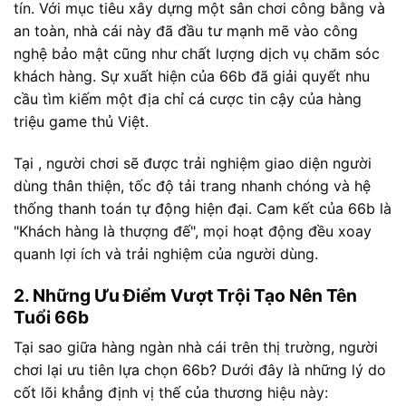
tín. Với mục tiêu xây dựng một sân chơi công bằng và
an toàn, nhà cái này đã đầu tư mạnh mẽ vào công
nghệ bảo mật cũng như chất lượng dịch vụ chăm sóc
khách hàng. Sự xuất hiện của 66b đã giải quyết nhu
cầu tìm kiếm một địa chỉ cá cược tin cậy của hàng
triệu game thủ Việt.
Tại
, người chơi sẽ được trải nghiệm giao diện người
dùng thân thiện, tốc độ tải trang nhanh chóng và hệ
thống thanh toán tự động hiện đại. Cam kết của 66b là
"Khách hàng là thượng đế", mọi hoạt động đều xoay
quanh lợi ích và trải nghiệm của người dùng.
2. Những Ưu Điểm Vượt Trội Tạo Nên Tên
Tuổi 66b
Tại sao giữa hàng ngàn nhà cái trên thị trường, người
chơi lại ưu tiên lựa chọn 66b? Dưới đây là những lý do
cốt lõi khẳng định vị thế của thương hiệu này: