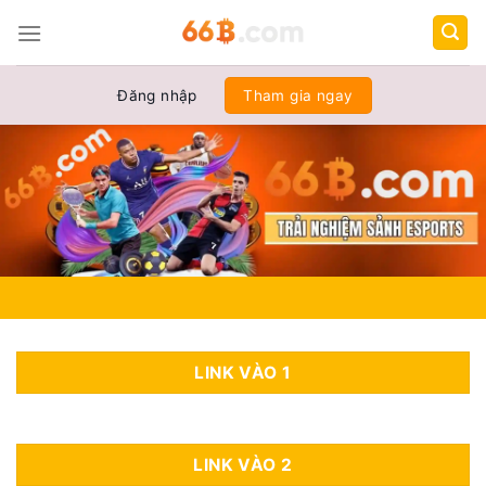
Chuyển
đến
nội
dung
Đăng nhập
Tham gia ngay
LINK VÀO 1
LINK VÀO 2