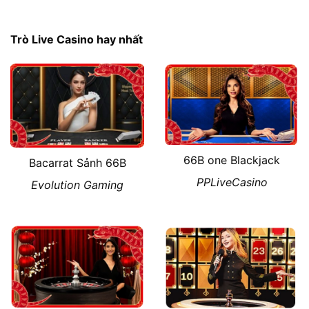
Trò Live Casino hay nhất
66B one Blackjack
Bacarrat Sảnh 66B
PPLiveCasino
Evolution Gaming