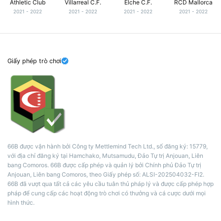
Athletic Club
Villarreal C.F.
Elche C.F.
RCD Mallorca
2021 - 2022
2021 - 2022
2021 - 2022
2021 - 2022
Giấy phép trò chơi
66B được vận hành bởi Công ty Mettlemind Tech Ltd., số đăng ký: 15779,
với địa chỉ đăng ký tại Hamchako, Mutsamudu, Đảo Tự trị Anjouan, Liên
bang Comoros. 66B được cấp phép và quản lý bởi Chính phủ Đảo Tự trị
Anjouan, Liên bang Comoros, theo Giấy phép số: ALSI-202504032-FI2.
66B đã vượt qua tất cả các yêu cầu tuân thủ pháp lý và được cấp phép hợp
pháp để cung cấp các hoạt động trò chơi có thưởng và cá cược dưới mọi
hình thức.