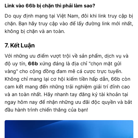
Link vào 66b bị chặn thì phải làm sao?
Do quy định mạng tại Việt Nam, đôi khi link truy cập bị
chặn. Bạn hãy truy cập vào
để lấy đường link mới nhất,
không bị chặn và an toàn.
7. Kết Luận
Với những ưu điểm vượt trội về sản phẩm, dịch vụ và
độ uy tín,
66b
xứng đáng là địa chỉ "chọn mặt gửi
vàng" cho cộng đồng đam mê cá cược trực tuyến.
Không chỉ mang lại cơ hội kiếm tiền hấp dẫn, 66b còn
cam kết mang đến những trải nghiệm giải trí đỉnh cao
và an toàn nhất. Hãy nhanh tay đăng ký tài khoản tại
ngay hôm nay để nhận những ưu đãi độc quyền và bắt
đầu hành trình chiến thắng của bạn!