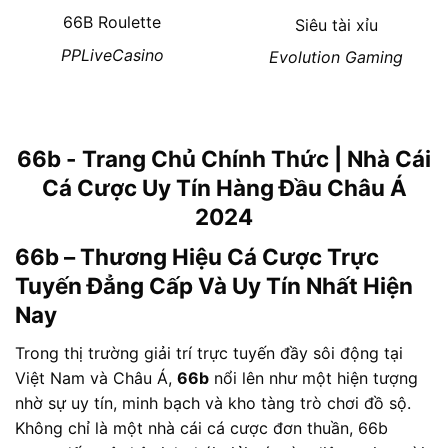
66B Roulette
Siêu tài xỉu
PPLiveCasino
Evolution Gaming
66b - Trang Chủ Chính Thức | Nhà Cái
Cá Cược Uy Tín Hàng Đầu Châu Á
2024
66b – Thương Hiệu Cá Cược Trực
Tuyến Đẳng Cấp Và Uy Tín Nhất Hiện
Nay
Trong thị trường giải trí trực tuyến đầy sôi động tại
Việt Nam và Châu Á,
66b
nổi lên như một hiện tượng
nhờ sự uy tín, minh bạch và kho tàng trò chơi đồ sộ.
Không chỉ là một nhà cái cá cược đơn thuần, 66b