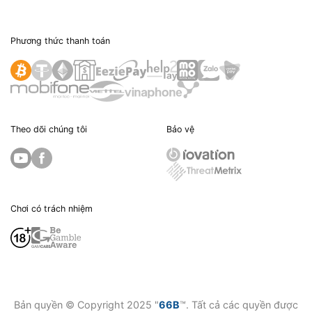
Phương thức thanh toán
Theo dõi chúng tôi
Bảo vệ
Chơi có trách nhiệm
Bản quyền © Copyright 2025 "
66B
™. Tất cả các quyền được