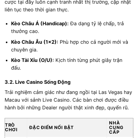
cược tại đây luôn cạnh tranh nhất thị trường, cập nhật
liên tục theo thời gian thực.
Kèo Châu Á (Handicap):
Đa dạng tỷ lệ chấp, trả
thưởng cao.
Kèo Châu Âu (1x2):
Phù hợp cho cả người mới và
chuyên gia.
Kèo Tài Xỉu (O/U):
Kịch tính từng phút giây trận
đấu.
3.2. Live Casino Sống Động
Trải nghiệm cảm giác như đang ngồi tại Las Vegas hay
Macau với sảnh Live Casino. Các bàn chơi được điều
hành bởi những Dealer người thật xinh đẹp, quyến rũ.
NHÀ
TRÒ
ĐẶC ĐIỂM NỔI BẬT
CUNG
CHƠI
CẤP