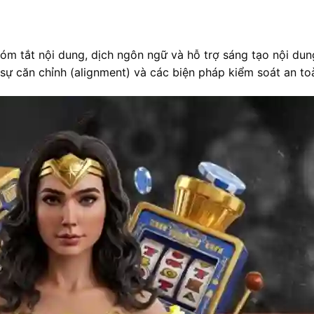
 tóm tắt nội dung, dịch ngôn ngữ và hỗ trợ sáng tạo nội dun
 sự căn chỉnh (alignment) và các biện pháp kiểm soát an to