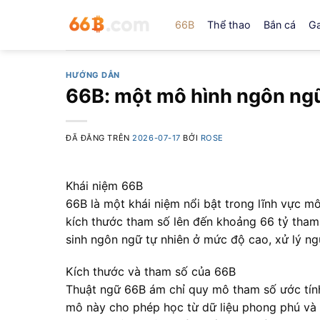
Chuyển
66B
Thể thao
Bắn cá
Ga
đến
nội
dung
HƯỚNG DẪN
66B: một mô hình ngôn ngữ
ĐÃ ĐĂNG TRÊN
2026-07-17
BỞI
ROSE
Khái niệm 66B
66B là một khái niệm nổi bật trong lĩnh vực m
kích thước tham số lên đến khoảng 66 tỷ tha
sinh ngôn ngữ tự nhiên ở mức độ cao, xử lý n
Kích thước và tham số của 66B
Thuật ngữ 66B ám chỉ quy mô tham số ước tính 
mô này cho phép học từ dữ liệu phong phú và p