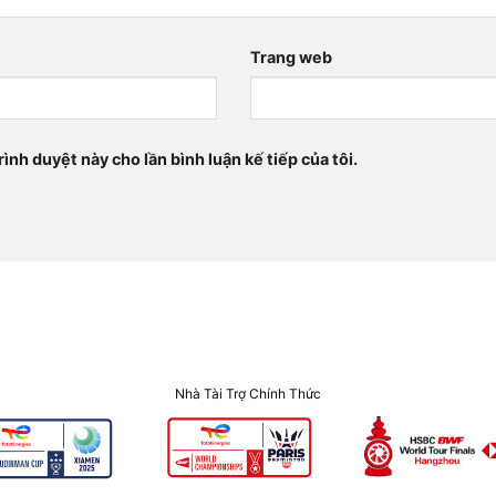
Trang web
rình duyệt này cho lần bình luận kế tiếp của tôi.
Nhà Tài Trợ Chính Thức