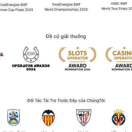
HSBC BWF
TotalEnergies BWF
TotalEnergies BWF
World Tour Finals 2
World Championships 2025
rman Cup Finals 2025
Đề cử giải thưởng
Đối Tác Tài Trợ Trước Đây của ChúngTôi