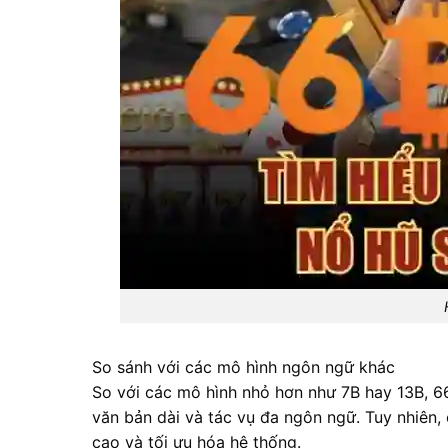
So sánh với các mô hình ngôn ngữ khác
So với các mô hình nhỏ hơn như 7B hay 13B, 6
văn bản dài và tác vụ đa ngôn ngữ. Tuy nhiên, 
cao và tối ưu hóa hệ thống.