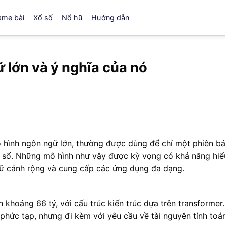
me bài
Xổ số
Nổ hũ
Hướng dẫn
 lớn và ý nghĩa của nó
ô hình ngôn ngữ lớn, thường được dùng để chỉ một phiên b
m số. Những mô hình như vậy được kỳ vọng có khả năng hiể
gữ cảnh rộng và cung cấp các ứng dụng đa dạng.
khoảng 66 tỷ, với cấu trúc kiến trúc dựa trên transformer
hức tạp, nhưng đi kèm với yêu cầu về tài nguyên tính toá