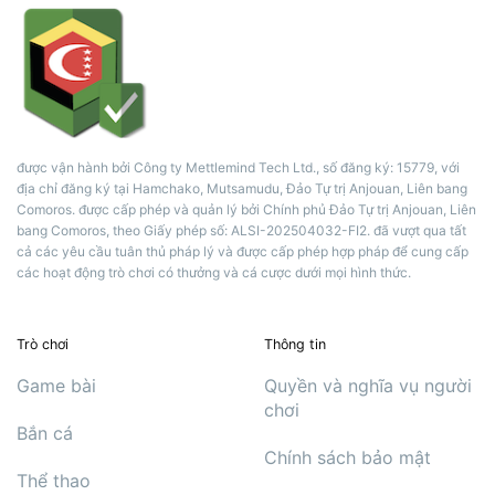
được vận hành bởi Công ty Mettlemind Tech Ltd., số đăng ký: 15779, với
địa chỉ đăng ký tại Hamchako, Mutsamudu, Đảo Tự trị Anjouan, Liên bang
Comoros. được cấp phép và quản lý bởi Chính phủ Đảo Tự trị Anjouan, Liên
bang Comoros, theo Giấy phép số: ALSI-202504032-FI2. đã vượt qua tất
cả các yêu cầu tuân thủ pháp lý và được cấp phép hợp pháp để cung cấp
các hoạt động trò chơi có thưởng và cá cược dưới mọi hình thức.
Trò chơi
Thông tin
Game bài
Quyền và nghĩa vụ người
chơi
Bắn cá
Chính sách bảo mật
Thể thao