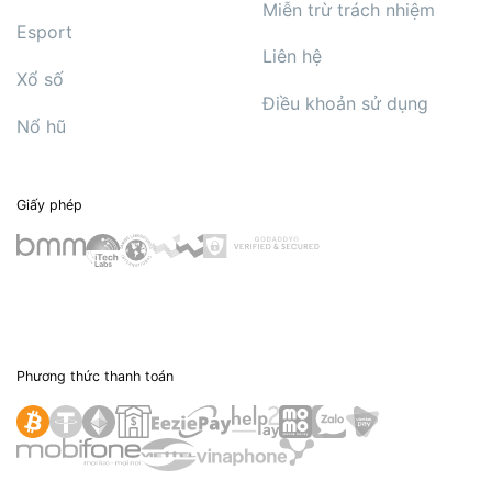
Miễn trừ trách nhiệm
Esport
Liên hệ
Xổ số
Điều khoản sử dụng
Nổ hũ
Giấy phép
Phương thức thanh toán