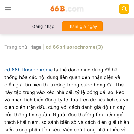
Chuyển
đến
nội
dung
Đăng nhập
Tham gia ngay
Trang chủ
|
tags
|
cd 66b fluorochrome(3)
cd 66b fluorochrome
là thẻ danh mục dùng để hệ
thống hóa các nội dung liên quan đến nhận diện và
diễn giải tín hiệu thị trường trong cược bóng đá. Thẻ
này tập trung vào kèo nhà cái, tỷ lệ bóng đá, soi kèo
và phân tích biến động tỷ lệ dựa trên dữ liệu lịch sử và
diễn biến trận đấu, cùng với cách đánh giá độ tin cậy
của thông tin nguồn. Người đọc thường tìm kiếm giải
thích khái niệm, so sánh biến số và cách diễn giải thiên
kiến trong phân tích kèo. Việc chú trọng nhận thức và