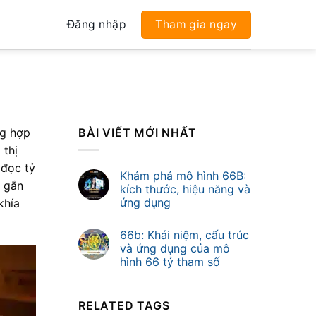
Đăng nhập
Tham gia ngay
ng hợp
BÀI VIẾT MỚI NHẤT
 thị
 đọc tỷ
Khám phá mô hình 66B:
g gắn
kích thước, hiệu năng và
ứng dụng
khía
66b: Khái niệm, cấu trúc
và ứng dụng của mô
hình 66 tỷ tham số
RELATED TAGS