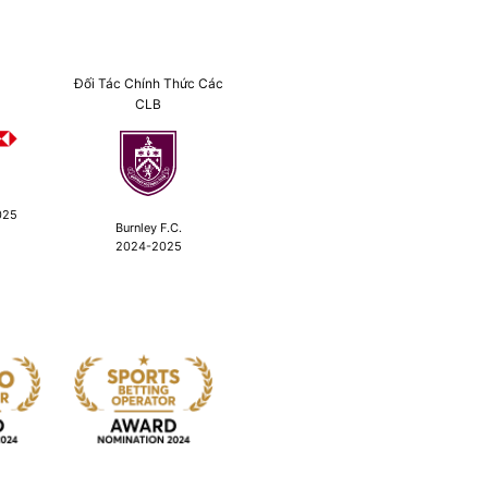
Đối Tác Chính Thức Các
CLB
025
Burnley F.C.
2024-2025