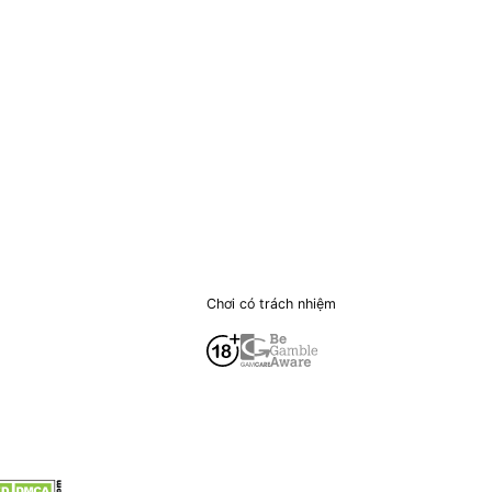
Chơi có trách nhiệm