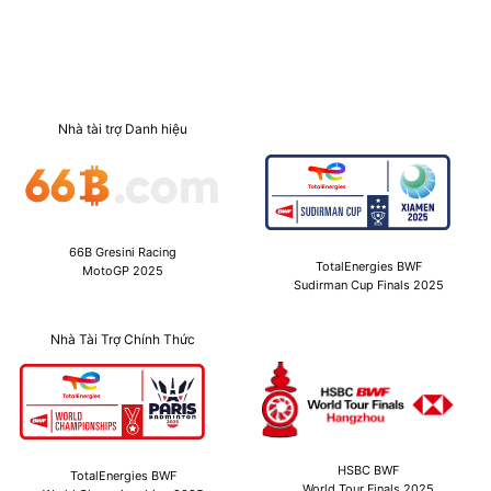
Nhà tài trợ Danh hiệu
66B Gresini Racing
TotalEnergies BWF
MotoGP 2025
Sudirman Cup Finals 2025
Nhà Tài Trợ Chính Thức
HSBC BWF
TotalEnergies BWF
World Tour Finals 2025