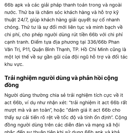
66b apk và các giải pháp thanh toán trong và ngoài
nước. Thứ ba là chăm sóc khách hàng và hỗ trợ kỹ
thuật 24/7, giúp khách hàng giải quyết sự cố nhanh
chóng. Thứ tư là sự đổi mới liên tục và minh bạch về
chi phí, cho phép người dùng rút tiền 66b với chi phí
cạnh tranh. Điểm tựa địa phương tại 336/66b Phan
Văn Trị, P11, Quận Bình Thạnh, TP. Hồ Chí Minh cũng là
một lợi thế về sự gần gũi của đội ngũ hỗ trợ và đối tác
khu vực.
Trải nghiệm người dùng và phản hồi cộng
đồng
Người dùng thường chia sẻ trải nghiệm tích cực về it
act 66b, ví dụ như nhận xét: “trải nghiệm it act 66b rất
mượt mà và an toàn”, hoặc “đánh giá it act 66b cho
thấy sự cải tiến rõ rệt về tốc độ và tính ổn định”. Cộng
đồng người dùng trên các diễn đàn và mạng xã hội
nhắc đến sự thuận tiện khi sử dụng 66b apk và khả