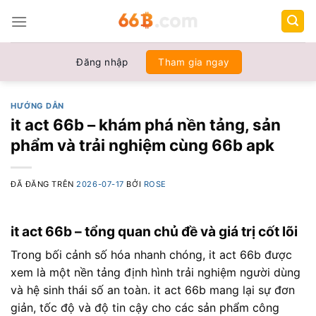
Chuyển
đến
nội
dung
Đăng nhập
Tham gia ngay
HƯỚNG DẪN
it act 66b – khám phá nền tảng, sản
phẩm và trải nghiệm cùng 66b apk
ĐÃ ĐĂNG TRÊN
2026-07-17
BỞI
ROSE
it act 66b – tổng quan chủ đề và giá trị cốt lõi
Trong bối cảnh số hóa nhanh chóng, it act 66b được
xem là một nền tảng định hình trải nghiệm người dùng
và hệ sinh thái số an toàn. it act 66b mang lại sự đơn
giản, tốc độ và độ tin cậy cho các sản phẩm công