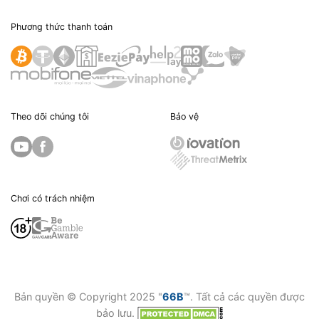
Phương thức thanh toán
Theo dõi chúng tôi
Bảo vệ
Chơi có trách nhiệm
Bản quyền © Copyright 2025 "
66B
™. Tất cả các quyền được
bảo lưu.