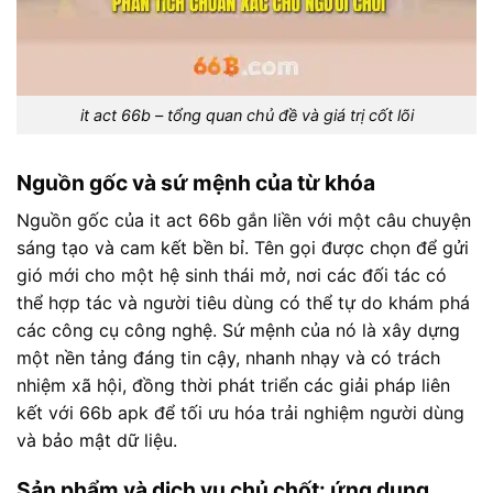
it act 66b – tổng quan chủ đề và giá trị cốt lõi
Nguồn gốc và sứ mệnh của từ khóa
Nguồn gốc của it act 66b gắn liền với một câu chuyện
sáng tạo và cam kết bền bỉ. Tên gọi được chọn để gửi
gió mới cho một hệ sinh thái mở, nơi các đối tác có
thể hợp tác và người tiêu dùng có thể tự do khám phá
các công cụ công nghệ. Sứ mệnh của nó là xây dựng
một nền tảng đáng tin cậy, nhanh nhạy và có trách
nhiệm xã hội, đồng thời phát triển các giải pháp liên
kết với 66b apk để tối ưu hóa trải nghiệm người dùng
và bảo mật dữ liệu.
Sản phẩm và dịch vụ chủ chốt: ứng dụng