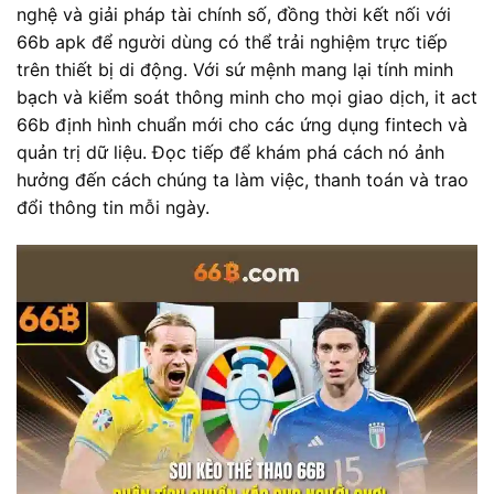
nghệ và giải pháp tài chính số, đồng thời kết nối với
66b apk để người dùng có thể trải nghiệm trực tiếp
trên thiết bị di động. Với sứ mệnh mang lại tính minh
bạch và kiểm soát thông minh cho mọi giao dịch, it act
66b định hình chuẩn mới cho các ứng dụng fintech và
quản trị dữ liệu. Đọc tiếp để khám phá cách nó ảnh
hưởng đến cách chúng ta làm việc, thanh toán và trao
đổi thông tin mỗi ngày.