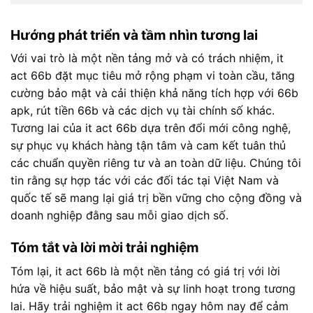
Hướng phát triển và tầm nhìn tương lai
Với vai trò là một nền tảng mở và có trách nhiệm, it
act 66b đặt mục tiêu mở rộng phạm vi toàn cầu, tăng
cường bảo mật và cải thiện khả năng tích hợp với 66b
apk, rút tiền 66b và các dịch vụ tài chính số khác.
Tương lai của it act 66b dựa trên đổi mới công nghệ,
sự phục vụ khách hàng tận tâm và cam kết tuân thủ
các chuẩn quyền riêng tư và an toàn dữ liệu. Chúng tôi
tin rằng sự hợp tác với các đối tác tại Việt Nam và
quốc tế sẽ mang lại giá trị bền vững cho cộng đồng và
doanh nghiệp đằng sau mỗi giao dịch số.
Tóm tắt và lời mời trải nghiệm
Tóm lại, it act 66b là một nền tảng có giá trị với lời
hứa về hiệu suất, bảo mật và sự linh hoạt trong tương
lai. Hãy trải nghiệm it act 66b ngay hôm nay để cảm