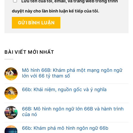
Lưu tên của tôi, email, và trang web trong trình
duyệt này cho lần bình luận kế tiếp của tôi.
BÀI VIẾT MỚI NHẤT
Mô hình 66B: Khám phá một mạng ngôn ngữ
lớn với 66 tỷ tham số
66b: Khái niệm, nguồn gốc và ý nghĩa
66B: Mô hình ngôn ngữ lớn 66B và hành trình
của nó
66b: Khám phá mô hình ngôn ngữ 66b