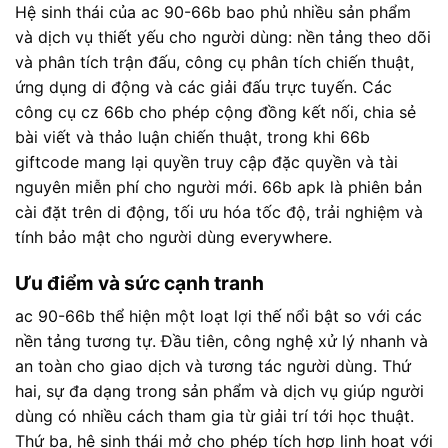
Hệ sinh thái của ac 90-66b bao phủ nhiều sản phẩm
và dịch vụ thiết yếu cho người dùng: nền tảng theo dõi
và phân tích trận đấu, công cụ phân tích chiến thuật,
ứng dụng di động và các giải đấu trực tuyến. Các
công cụ cz 66b cho phép cộng đồng kết nối, chia sẻ
bài viết và thảo luận chiến thuật, trong khi 66b
giftcode mang lại quyền truy cập đặc quyền và tài
nguyên miễn phí cho người mới. 66b apk là phiên bản
cài đặt trên di động, tối ưu hóa tốc độ, trải nghiệm và
tính bảo mật cho người dùng everywhere.
Ưu điểm và sức cạnh tranh
ac 90-66b thể hiện một loạt lợi thế nổi bật so với các
nền tảng tương tự. Đầu tiên, công nghệ xử lý nhanh và
an toàn cho giao dịch và tương tác người dùng. Thứ
hai, sự đa dạng trong sản phẩm và dịch vụ giúp người
dùng có nhiều cách tham gia từ giải trí tới học thuật.
Thứ ba, hệ sinh thái mở cho phép tích hợp linh hoạt với