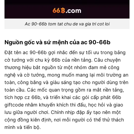
Ac 90-66b tom tat chu de va gia tri cot loi
Nguồn gốc và sứ mệnh của ac 90-66b
Đặt tên ac 90-66b gợi nhắc đến sự tối ưu trong bảng
cờ tướng với chu kỳ 66b của nền tảng. Câu chuyện
thương hiệu bắt nguồn từ một nhóm đam mê công
nghệ và cờ tướng, mong muốn mang lại môi trường an
toàn, công bằng và giàu sáng tạo cho người dùng trên
toàn cầu. Các mốc quan trọng gồm ra mắt nền tảng,
tích hợp cz 66b, và triển khai các gói cấp phát 66b
giftcode nhằm khuyến khích thi đấu, học hỏi và giao
lưu giữa người chơi. Chính nhịp đập ấy tạo nên một
cộng đồng kiên định, nơi mỗi người có thể thử thách
mình và tiến bộ.