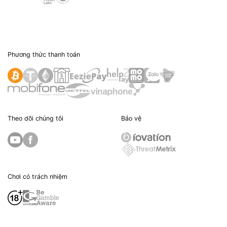
Phương thức thanh toán
Theo dõi chúng tôi
Bảo vệ
Chơi có trách nhiệm