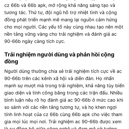
cz 66b và 66b apk, mở rộng khả năng sáng tạo và
tương tác. Thứ tư, đội ngũ hỗ trợ nhiệt tình và cộng
đồng phát triển mạnh mẽ mang lại nguồn cảm hứng
cho mọi người. Các yếu tố này cùng nhau tạo nên một
nền tảng vững vàng cho trải nghiệm và đánh giá ac
90-66b ngày càng tích cực.
Trải nghiệm người dùng và phản hồi cộng
đồng
Người dùng thường chia sẻ trải nghiệm tích cực về ac
90-66b trên các kênh xã hội và diễn đàn. Họ nhấn
mạnh sự mượt mà trong trải nghiệm, khả năng tùy biến
giao diện và tính công bằng trong các trận đấu. Nhiều
bình luận nêu rõ họ đánh giá ac 90-66b ở mức cao khi
so sánh với các nền tảng tương tự, và họ khen ngợi
tính linh hoạt của cz 66b cùng 66b apk cho việc tham
gia mọi lúc mọi nơi. Trải nghiệm ac 90-66b được xem
là sự đồng bộ giữa công nghệ và đam mê cờ tướng,