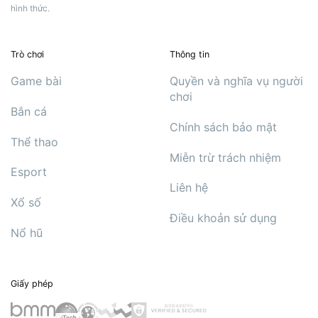
hình thức.
Trò chơi
Thông tin
Game bài
Quyền và nghĩa vụ người
chơi
Bắn cá
Chính sách bảo mật
Thể thao
Miễn trừ trách nhiệm
Esport
Liên hệ
Xổ số
Điều khoản sử dụng
Nổ hũ
Giấy phép