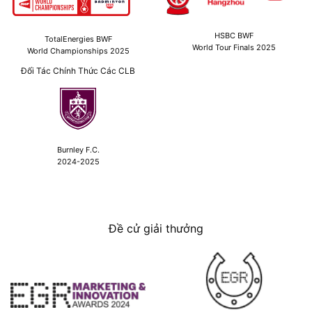
HSBC BWF
TotalEnergies BWF
World Tour Finals 2025
World Championships 2025
Đối Tác Chính Thức Các CLB
Burnley F.C.
2024-2025
Đề cử giải thưởng