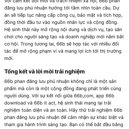
Với cam kết đổi mới và trách nhiệm xã hội, 66b phan
đăng lưu phú nhuận hướng tới tầm nhìn toàn cầu. Dự
án sẽ tiếp tục nâng cấp công cụ, bảo mật và tích hợp,
đồng thời đầu tư vào nguồn nhân lực và cộng đồng.
Hệ sinh thái này mở rộng nội dung và dịch vụ, tạo sân
chơi cho người sáng tạo và doanh nghiệp mới nắm bắt
cơ hội. Trong tương lai, 66b sẽ hợp tác với nhiều đối
tác để mở rộng phạm vi và mang lợi ích tới thị trường
mới.
Tổng kết và lời mời trải nghiệm
66b phan đăng lưu phú nhuận không chỉ là một sản
phẩm mà còn là một cộng đồng đang phát triển cùng
người dùng. Với sự kết nối giữa 66b,com, app 66b
download và 66b it act, hệ sinh thái mang lại trải
nghiệm toàn diện và an toàn. Hãy thử trải nghiệm 66b
phan đăng lưu phú nhuận để cảm nhận sự khác biệt và
tham gia hành trình sáng tạo. Bạn có thể bắt đầu bằng