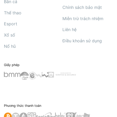
Bắn cá
Chính sách bảo mật
Thể thao
Miễn trừ trách nhiệm
Esport
Liên hệ
Xổ số
Điều khoản sử dụng
Nổ hũ
Giấy phép
Phương thức thanh toán