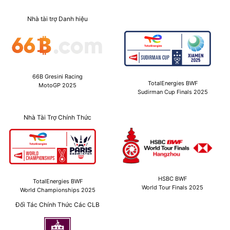
Nhà tài trợ Danh hiệu
66B Gresini Racing
TotalEnergies BWF
MotoGP 2025
Sudirman Cup Finals 2025
Nhà Tài Trợ Chính Thức
HSBC BWF
TotalEnergies BWF
World Tour Finals 2025
World Championships 2025
Đối Tác Chính Thức Các CLB