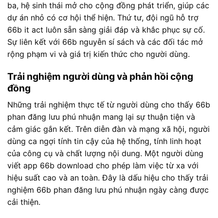
ba, hệ sinh thái mở cho cộng đồng phát triển, giúp các
dự án nhỏ có cơ hội thể hiện. Thứ tư, đội ngũ hỗ trợ
66b it act luôn sẵn sàng giải đáp và khắc phục sự cố.
Sự liên kết với 66b nguyễn sí sách và các đối tác mở
rộng phạm vi và giá trị kiến thức cho người dùng.
Trải nghiệm người dùng và phản hồi cộng
đồng
Những trải nghiệm thực tế từ người dùng cho thấy 66b
phan đăng lưu phú nhuận mang lại sự thuận tiện và
cảm giác gắn kết. Trên diễn đàn và mạng xã hội, người
dùng ca ngợi tính tin cậy của hệ thống, tính linh hoạt
của công cụ và chất lượng nội dung. Một người dùng
viết app 66b download cho phép làm việc từ xa với
hiệu suất cao và an toàn. Đây là dấu hiệu cho thấy trải
nghiệm 66b phan đăng lưu phú nhuận ngày càng được
cải thiện.