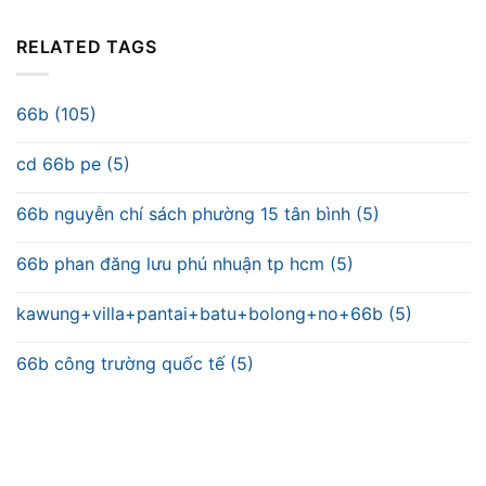
RELATED TAGS
66b (105)
cd 66b pe (5)
66b nguyễn chí sách phường 15 tân bình (5)
66b phan đăng lưu phú nhuận tp hcm (5)
kawung+villa+pantai+batu+bolong+no+66b (5)
66b công trường quốc tế (5)