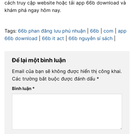
cách truy cập website hoặc tải app 66b download và
khám phá ngay hôm nay.
Tags:
66b phan đăng lưu phú nhuận
|
66b
|
com
|
app
66b download
|
66b it act
|
66b nguyễn sí sách
|
Để lại một bình luận
Email của bạn sẽ không được hiển thị công khai.
Các trường bắt buộc được đánh dấu
*
Bình luận
*