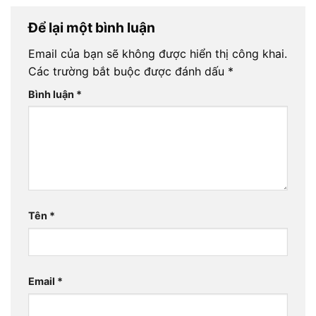
Để lại một bình luận
Email của bạn sẽ không được hiển thị công khai.
Các trường bắt buộc được đánh dấu
*
Bình luận
*
Tên
*
Email
*