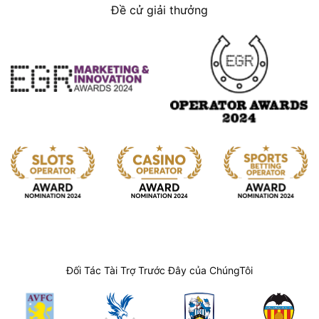
Đề cử giải thưởng
Đối Tác Tài Trợ Trước Đây của ChúngTôi