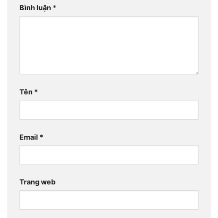
Bình luận
*
Tên
*
Email
*
Trang web