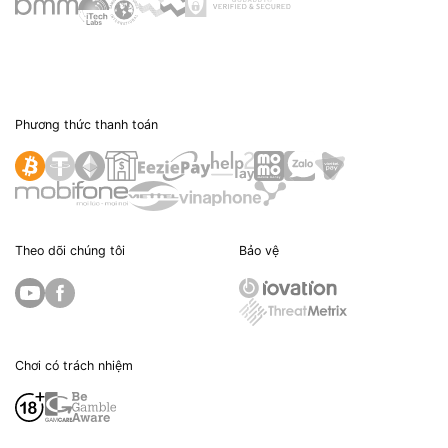
Phương thức thanh toán
Theo dõi chúng tôi
Bảo vệ
Chơi có trách nhiệm