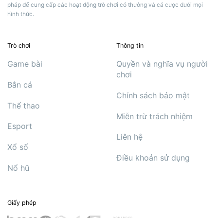
pháp để cung cấp các hoạt động trò chơi có thưởng và cá cược dưới mọi
hình thức.
Trò chơi
Thông tin
Game bài
Quyền và nghĩa vụ người
chơi
Bắn cá
Chính sách bảo mật
Thể thao
Miễn trừ trách nhiệm
Esport
Liên hệ
Xổ số
Điều khoản sử dụng
Nổ hũ
Giấy phép