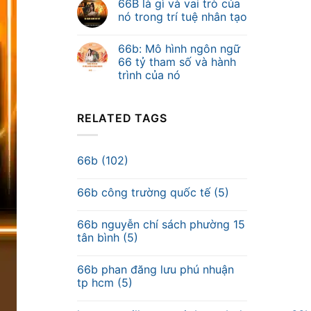
66B là gì và vai trò của
nó trong trí tuệ nhân tạo
66b: Mô hình ngôn ngữ
66 tỷ tham số và hành
trình của nó
RELATED TAGS
66b (102)
66b công trường quốc tế (5)
66b nguyễn chí sách phường 15
tân bình (5)
66b phan đăng lưu phú nhuận
tp hcm (5)