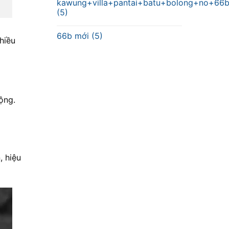
kawung+villa+pantai+batu+bolong+no+66
(5)
66b mới (5)
hiều
ộng.
, hiệu