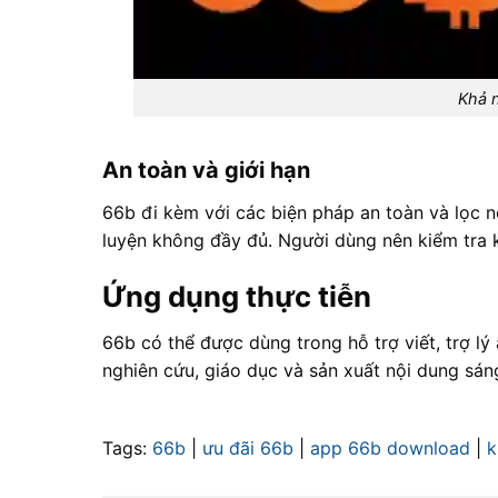
Khả n
An toàn và giới hạn
66b đi kèm với các biện pháp an toàn và lọc nộ
luyện không đầy đủ. Người dùng nên kiểm tra 
Ứng dụng thực tiễn
66b có thể được dùng trong hỗ trợ viết, trợ l
nghiên cứu, giáo dục và sản xuất nội dung sán
Tags:
66b
|
ưu đãi 66b
|
app 66b download
|
k