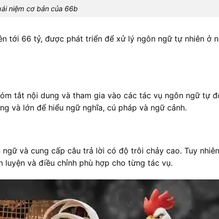
ái niệm cơ bản của 66b
 tới 66 tỷ, được phát triển để xử lý ngôn ngữ tự nhiên ở n
 tóm tắt nội dung và tham gia vào các tác vụ ngôn ngữ tự đ
ng và lớn để hiểu ngữ nghĩa, cú pháp và ngữ cảnh.
 ngữ và cung cấp câu trả lời có độ trôi chảy cao. Tuy nhiên
n luyện và điều chỉnh phù hợp cho từng tác vụ.