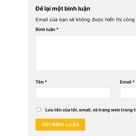
Để lại một bình luận
Email của bạn sẽ không được hiển thị công 
Bình luận
*
Tên
*
Email
*
Lưu tên của tôi, email, và trang web trong t