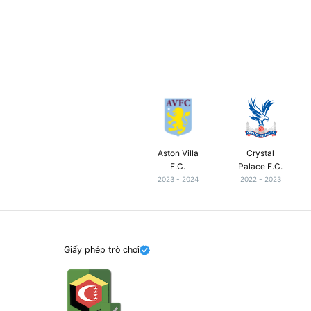
Aston Villa
Crystal
F.C.
Palace F.C.
2023 - 2024
2022 - 2023
Giấy phép trò chơi