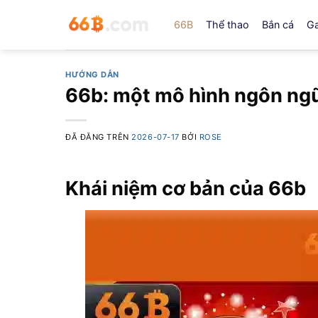
Chuyển
66B
Thể thao
Bắn cá
Ga
đến
nội
dung
HƯỚNG DẪN
66b: một mô hình ngôn ngữ
ĐÃ ĐĂNG TRÊN
2026-07-17
BỞI
ROSE
Khái niệm cơ bản của 66b