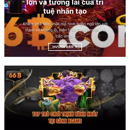
lớn và tương lai của trí
tuệ nhân tạo
Khám phá 66b, một mô hình ngôn ngữ lớn với
tham số khổng lồ, kiến trúc transformer, và
các ứng...
HƯỚNG DẪN
→