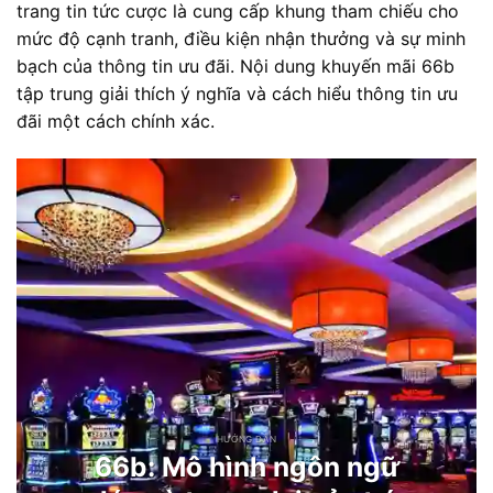
trang tin tức cược là cung cấp khung tham chiếu cho
mức độ cạnh tranh, điều kiện nhận thưởng và sự minh
bạch của thông tin ưu đãi. Nội dung khuyến mãi 66b
tập trung giải thích ý nghĩa và cách hiểu thông tin ưu
đãi một cách chính xác.
HƯỚNG DẪN
66b: Mô hình ngôn ngữ