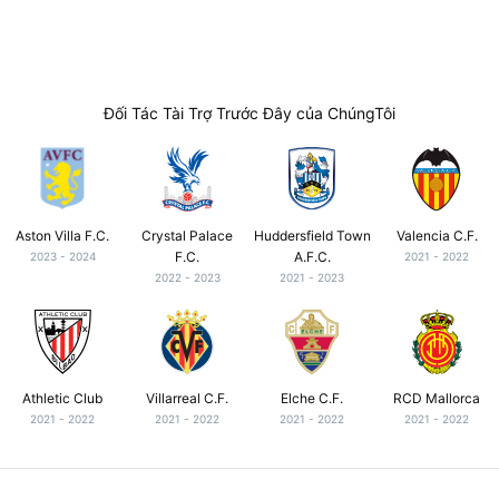
Đối Tác Tài Trợ Trước Đây của ChúngTôi
Aston Villa F.C.
Crystal Palace
Huddersfield Town
Valencia C.F.
F.C.
A.F.C.
2023 - 2024
2021 - 2022
2022 - 2023
2021 - 2023
Athletic Club
Villarreal C.F.
Elche C.F.
RCD Mallorca
2021 - 2022
2021 - 2022
2021 - 2022
2021 - 2022