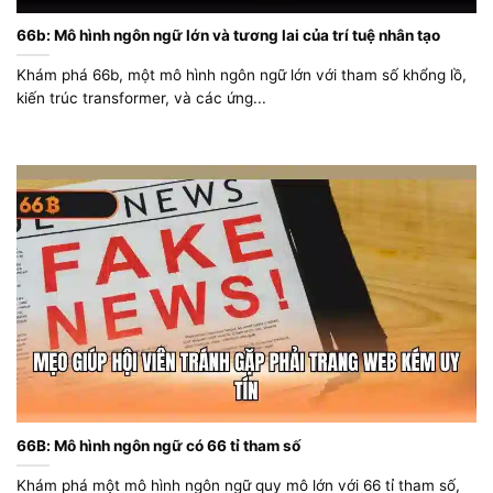
66b: Mô hình ngôn ngữ lớn và tương lai của trí tuệ nhân tạo
Khám phá 66b, một mô hình ngôn ngữ lớn với tham số khổng lồ,
kiến trúc transformer, và các ứng...
66B: Mô hình ngôn ngữ có 66 tỉ tham số
Khám phá một mô hình ngôn ngữ quy mô lớn với 66 tỉ tham số,