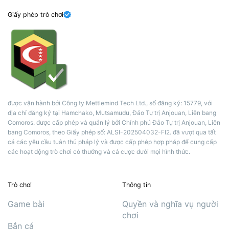
Giấy phép trò chơi
được vận hành bởi Công ty Mettlemind Tech Ltd., số đăng ký: 15779, với
địa chỉ đăng ký tại Hamchako, Mutsamudu, Đảo Tự trị Anjouan, Liên bang
Comoros. được cấp phép và quản lý bởi Chính phủ Đảo Tự trị Anjouan, Liên
bang Comoros, theo Giấy phép số: ALSI-202504032-FI2. đã vượt qua tất
cả các yêu cầu tuân thủ pháp lý và được cấp phép hợp pháp để cung cấp
các hoạt động trò chơi có thưởng và cá cược dưới mọi hình thức.
Trò chơi
Thông tin
Game bài
Quyền và nghĩa vụ người
chơi
Bắn cá