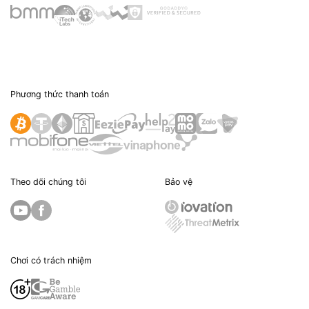
Phương thức thanh toán
Theo dõi chúng tôi
Bảo vệ
Chơi có trách nhiệm