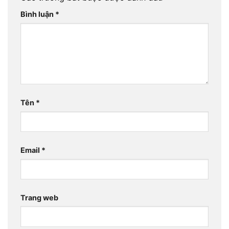
Bình luận
*
Tên
*
Email
*
Trang web