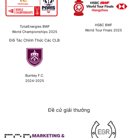
HSBC BWF
TotalEnergies BWF
World Tour Finals 2025
World Championships 2025
Đối Tác Chính Thức Các CLB
Burnley F.C.
2024-2025
Đề cử giải thưởng