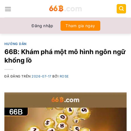
Chuyển
đến
nội
dung
Đăng nhập
Tham gia ngay
HƯỚNG DẪN
66B: Khám phá một mô hình ngôn ngữ
khổng lồ
ĐÃ ĐĂNG TRÊN
2026-07-17
BỞI
ROSE