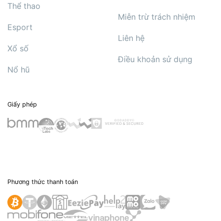
Thể thao
Miễn trừ trách nhiệm
Esport
Liên hệ
Xổ số
Điều khoản sử dụng
Nổ hũ
Giấy phép
Phương thức thanh toán