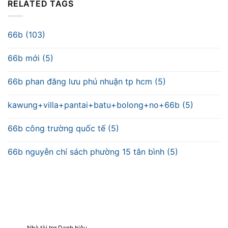
RELATED TAGS
66b (103)
66b mới (5)
66b phan đăng lưu phú nhuận tp hcm (5)
kawung+villa+pantai+batu+bolong+no+66b (5)
66b công trường quốc tế (5)
66b nguyễn chí sách phường 15 tân bình (5)
Nhà tài trợ Danh hiệu