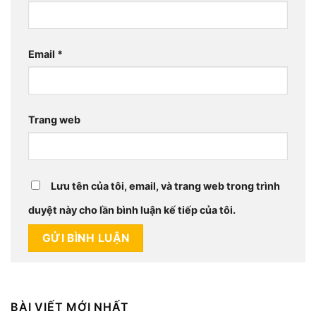
Email
*
Trang web
Lưu tên của tôi, email, và trang web trong trình
duyệt này cho lần bình luận kế tiếp của tôi.
BÀI VIẾT MỚI NHẤT