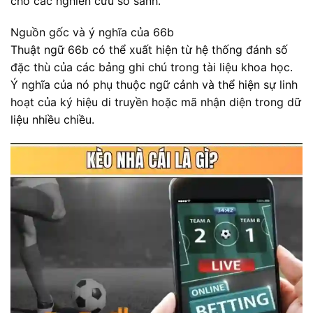
cho các nghiên cứu so sánh.
Nguồn gốc và ý nghĩa của 66b
Thuật ngữ 66b có thể xuất hiện từ hệ thống đánh số
đặc thù của các bảng ghi chú trong tài liệu khoa học.
Ý nghĩa của nó phụ thuộc ngữ cảnh và thể hiện sự linh
hoạt của ký hiệu di truyền hoặc mã nhận diện trong dữ
liệu nhiều chiều.