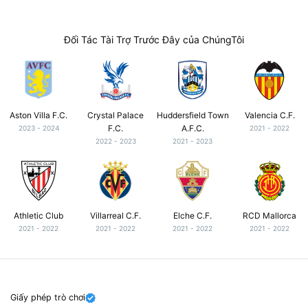
Đối Tác Tài Trợ Trước Đây của ChúngTôi
Aston Villa F.C.
Crystal Palace
Huddersfield Town
Valencia C.F.
F.C.
A.F.C.
2023 - 2024
2021 - 2022
2022 - 2023
2021 - 2023
Athletic Club
Villarreal C.F.
Elche C.F.
RCD Mallorca
2021 - 2022
2021 - 2022
2021 - 2022
2021 - 2022
Giấy phép trò chơi