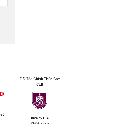
Đối Tác Chính Thức Các
CLB
025
Burnley F.C.
2024-2025