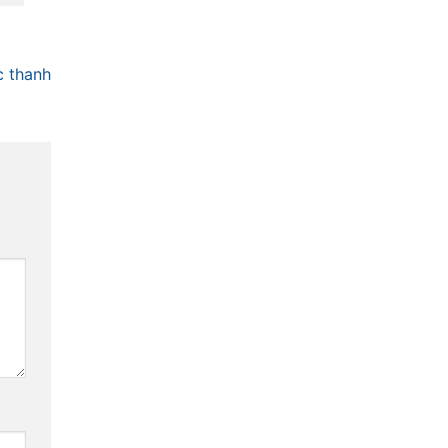
c thanh