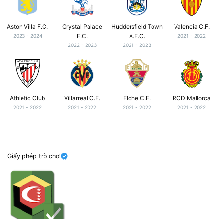
Aston Villa F.C.
Crystal Palace
Huddersfield Town
Valencia C.F.
F.C.
A.F.C.
2023 - 2024
2021 - 2022
2022 - 2023
2021 - 2023
Athletic Club
Villarreal C.F.
Elche C.F.
RCD Mallorca
2021 - 2022
2021 - 2022
2021 - 2022
2021 - 2022
Giấy phép trò chơi