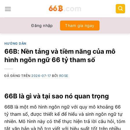
Chuyển
đến
nội
dung
Đăng nhập
Tham gia ngay
HƯỚNG DẪN
66B: Nền tảng và tiềm năng của mô
hình ngôn ngữ 66 tỷ tham số
ĐÃ ĐĂNG TRÊN
2026-07-17
BỞI
ROSE
66B là gì và tại sao nó quan trọng
66B là một mô hình ngôn ngữ với quy mô khoảng 66
tỷ tham số, được thiết kế để hiểu và sinh ngôn ngữ tự
nhiên. Mô hình này có thể thực hiện trả lời câu hỏi, tóm
tắt văn bản và hỗ trợ viết với hiệu suất tốt trên nhiều