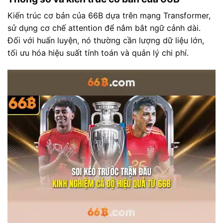
Kiến trúc cơ bản của 66B dựa trên mạng Transformer,
sử dụng cơ chế attention để nắm bắt ngữ cảnh dài.
Đối với huấn luyện, nó thường cần lượng dữ liệu lớn,
tối ưu hóa hiệu suất tính toán và quản lý chi phí.