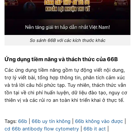
So sánh 66B với các kích thước khác
Ứng dụng tiềm năng và thách thức của 66B
Các ứng dụng tiềm năng gồm tự động viết nội dung,
trợ lý viết bài, tổng hợp thông tin, phân tích cảm xúc
và trả lời câu hỏi phức tạp. Tuy nhiên, thách thức vẫn
tồn tại về chi phí huấn luyện, dữ liệu đào tạo, nguy cơ
thiên vị và các rủi ro an toàn khi triển khai ở thực tế.
Tags:
66b
|
66b uy tín không
|
66b không vào được
|
cd 66b antibody flow cytometry
|
66b it act
|