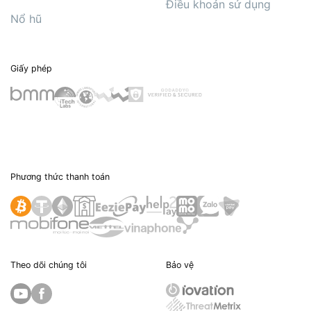
Điều khoản sử dụng
Nổ hũ
Giấy phép
Phương thức thanh toán
Theo dõi chúng tôi
Bảo vệ