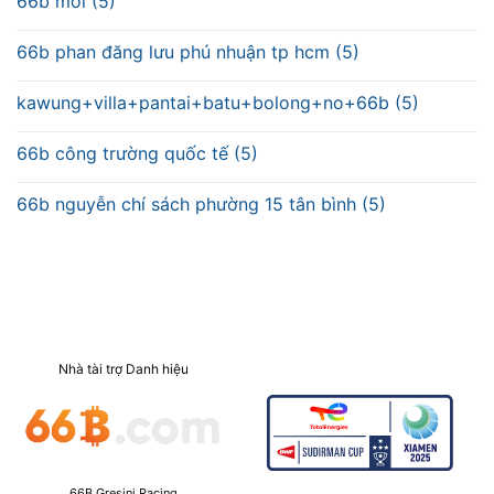
66b mới (5)
66b phan đăng lưu phú nhuận tp hcm (5)
kawung+villa+pantai+batu+bolong+no+66b (5)
66b công trường quốc tế (5)
66b nguyễn chí sách phường 15 tân bình (5)
Nhà tài trợ Danh hiệu
66B Gresini Racing