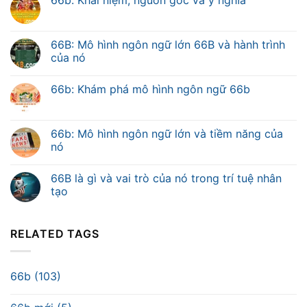
66b: Khái niệm, nguồn gốc và ý nghĩa
66B: Mô hình ngôn ngữ lớn 66B và hành trình
của nó
66b: Khám phá mô hình ngôn ngữ 66b
66b: Mô hình ngôn ngữ lớn và tiềm năng của
nó
66B là gì và vai trò của nó trong trí tuệ nhân
tạo
RELATED TAGS
66b (103)