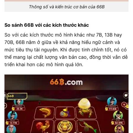
Thông số và kiến trúc cơ bản của 66B
So sánh 66B với các kích thước khác
So với các kích thước mô hình khác như 7B, 13B hay
70B, 66B nằm ở giữa về khả năng hiểu ngữ cảnh và
mức tiêu thụ tài nguyên. Khi được tinh chỉnh tốt, nó có
thể mang lại chất lượng văn bản cao, đồng thời vẫn dễ
triển khai hơn các mô hình quá lớn.