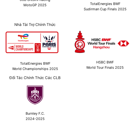
TotalEnergies BWF
MotoGP 2025
Sudirman Cup Finals 2025
Nhà Tài Trợ Chính Thức
HSBC BWF
TotalEnergies BWF
World Tour Finals 2025
World Championships 2025
Đối Tác Chính Thức Các CLB
Burnley F.C.
2024-2025