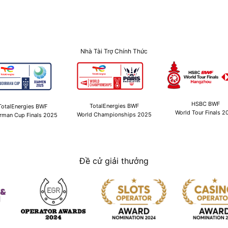
Nhà Tài Trợ Chính Thức
HSBC BWF
TotalEnergies BWF
TotalEnergies BWF
World Tour Finals 2
World Championships 2025
rman Cup Finals 2025
Đề cử giải thưởng