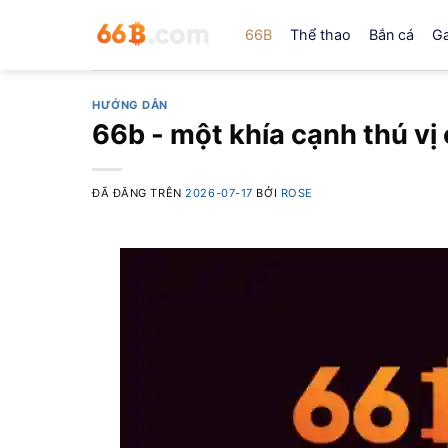
Chuyển
66B
Thể thao
Bắn cá
Ga
đến
nội
dung
HƯỚNG DẪN
66b - một khía cạnh thú vị 
ĐÃ ĐĂNG TRÊN
2026-07-17
BỞI
ROSE