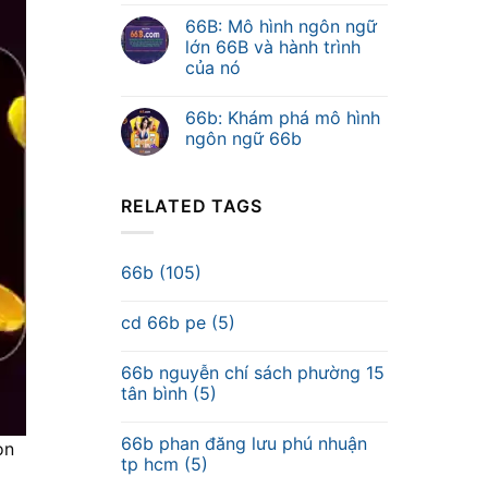
66B: Mô hình ngôn ngữ
lớn 66B và hành trình
của nó
66b: Khám phá mô hình
ngôn ngữ 66b
RELATED TAGS
66b (105)
cd 66b pe (5)
66b nguyễn chí sách phường 15
tân bình (5)
66b phan đăng lưu phú nhuận
on
tp hcm (5)