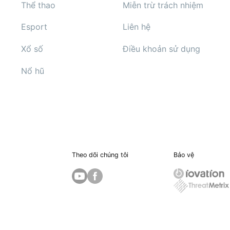
Thể thao
Miễn trừ trách nhiệm
Esport
Liên hệ
Xổ số
Điều khoản sử dụng
Nổ hũ
Theo dõi chúng tôi
Bảo vệ