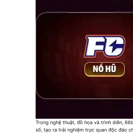
Trong nghệ thuật, đồ họa và trình diễn, 66b
số, tạo ra trải nghiệm trực quan độc đáo c