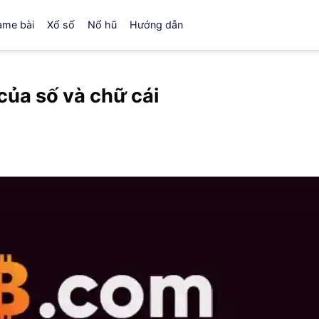
me bài
Xổ số
Nổ hũ
Hướng dẫn
của số và chữ cái