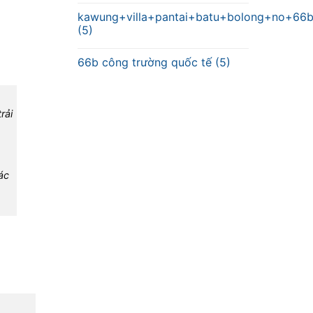
kawung+villa+pantai+batu+bolong+no+66
(5)
66b công trường quốc tế (5)
rải
ác