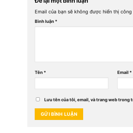
Để lại một bình luận
Email của bạn sẽ không được hiển thị công 
Bình luận
*
Tên
*
Email
*
Lưu tên của tôi, email, và trang web trong t