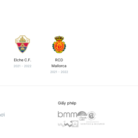
Elche C.F.
RCD
Mallorca
2021 - 2022
2021 - 2022
Giấy phép
ơi