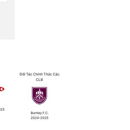
Đối Tác Chính Thức Các
CLB
025
Burnley F.C.
2024-2025