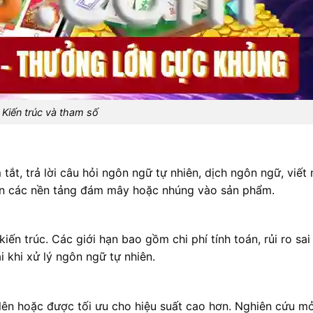
Kiến trúc và tham số
tắt, trả lời câu hỏi ngôn ngữ tự nhiên, dịch ngôn ngữ, viết
trên các nền tảng đám mây hoặc nhúng vào sản phẩm.
iến trúc. Các giới hạn bao gồm chi phí tính toán, rủi ro sai
i khi xử lý ngôn ngữ tự nhiên.
 lên hoặc được tối ưu cho hiệu suất cao hơn. Nghiên cứu m