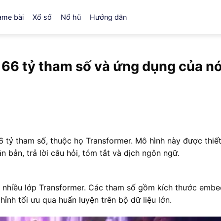
me bài
Xổ số
Nổ hũ
Hướng dẫn
 66 tỷ tham số và ứng dụng của n
 tỷ tham số, thuộc họ Transformer. Mô hình này được thiế
n bản, trả lời câu hỏi, tóm tắt và dịch ngôn ngữ.
và nhiều lớp Transformer. Các tham số gồm kích thước embe
ỉnh tối ưu qua huấn luyện trên bộ dữ liệu lớn.