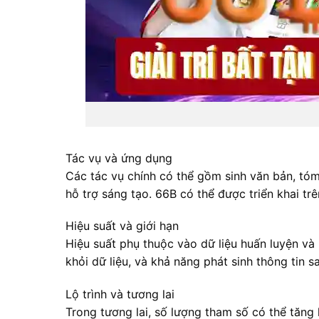
Tác vụ và ứng dụng
Các tác vụ chính có thể gồm sinh văn bản, tóm 
hỗ trợ sáng tạo. 66B có thể được triển khai 
Hiệu suất và giới hạn
Hiệu suất phụ thuộc vào dữ liệu huấn luyện và k
khỏi dữ liệu, và khả năng phát sinh thông tin sa
Lộ trình và tương lai
Trong tương lai, số lượng tham số có thể tăng