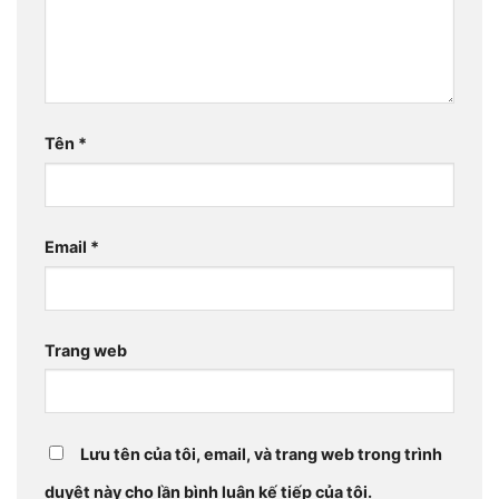
Tên
*
Email
*
Trang web
Lưu tên của tôi, email, và trang web trong trình
duyệt này cho lần bình luận kế tiếp của tôi.