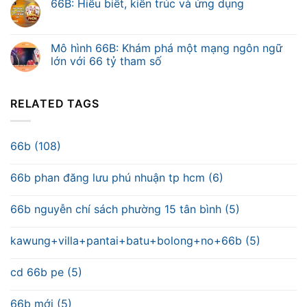
66B: Hiểu biết, kiến trúc và ứng dụng
Mô hình 66B: Khám phá một mạng ngôn ngữ
lớn với 66 tỷ tham số
RELATED TAGS
66b (108)
66b phan đăng lưu phú nhuận tp hcm (6)
66b nguyễn chí sách phường 15 tân bình (5)
kawung+villa+pantai+batu+bolong+no+66b (5)
cd 66b pe (5)
66b mới (5)