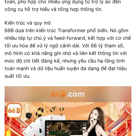
toán, phù hợp cho nhiều ứng dụng từ trợ lý ảo đến
công cụ hỗ trợ hiểu và tổng hợp thông tin.
Kiến trúc và quy mô
66B dựa trên kiến trúc Transformer phổ biến. Nó gồm
nhiều lớp tự chú ý và feed-forward, kết hợp với cơ chế
tối ưu hóa để xử lý ngữ cảnh dài. Với 66 tỷ tham số,
mô hình có khả năng ghi nhớ và liên kết thông tin với
mức độ chi tiết đáng kể, nhưng yêu cầu hạ tầng tính
toán mạnh và dữ liệu huấn luyện đa dạng để đạt hiệu
suất tối ưu.