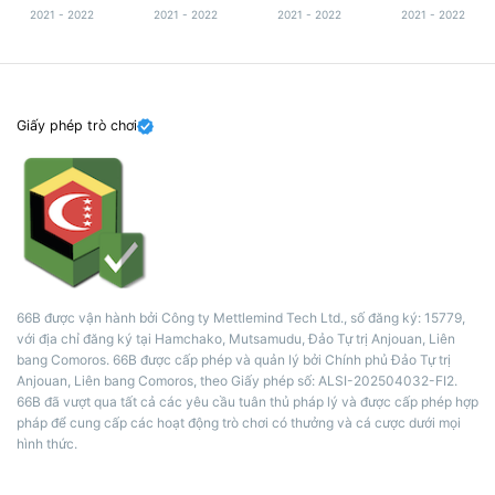
2021 - 2022
2021 - 2022
2021 - 2022
2021 - 2022
Giấy phép trò chơi
66B được vận hành bởi Công ty Mettlemind Tech Ltd., số đăng ký: 15779,
với địa chỉ đăng ký tại Hamchako, Mutsamudu, Đảo Tự trị Anjouan, Liên
bang Comoros. 66B được cấp phép và quản lý bởi Chính phủ Đảo Tự trị
Anjouan, Liên bang Comoros, theo Giấy phép số: ALSI-202504032-FI2.
66B đã vượt qua tất cả các yêu cầu tuân thủ pháp lý và được cấp phép hợp
pháp để cung cấp các hoạt động trò chơi có thưởng và cá cược dưới mọi
hình thức.