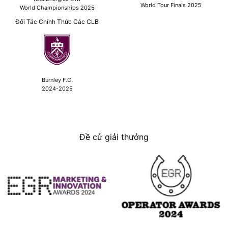
World Tour Finals 2025
World Championships 2025
Đối Tác Chính Thức Các CLB
Burnley F.C.
2024-2025
Đề cử giải thưởng