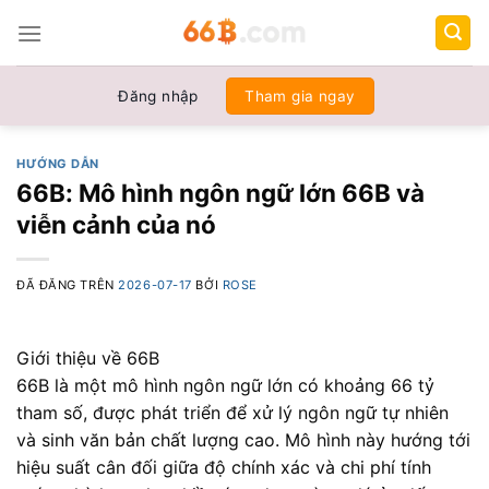
Chuyển
đến
nội
dung
Đăng nhập
Tham gia ngay
HƯỚNG DẪN
66B: Mô hình ngôn ngữ lớn 66B và
viễn cảnh của nó
ĐÃ ĐĂNG TRÊN
2026-07-17
BỞI
ROSE
Giới thiệu về 66B
66B là một mô hình ngôn ngữ lớn có khoảng 66 tỷ
tham số, được phát triển để xử lý ngôn ngữ tự nhiên
và sinh văn bản chất lượng cao. Mô hình này hướng tới
hiệu suất cân đối giữa độ chính xác và chi phí tính