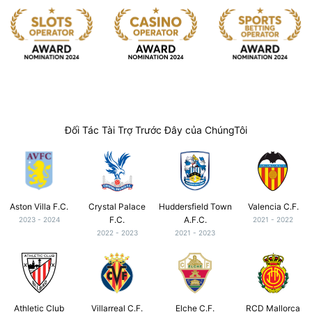
Đối Tác Tài Trợ Trước Đây của ChúngTôi
Aston Villa F.C.
Crystal Palace
Huddersfield Town
Valencia C.F.
F.C.
A.F.C.
2023 - 2024
2021 - 2022
2022 - 2023
2021 - 2023
Athletic Club
Villarreal C.F.
Elche C.F.
RCD Mallorca