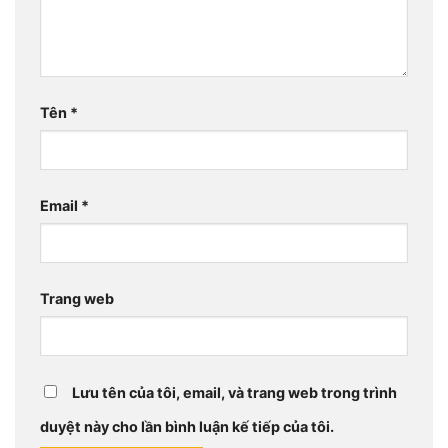
Tên
*
Email
*
Trang web
Lưu tên của tôi, email, và trang web trong trình
duyệt này cho lần bình luận kế tiếp của tôi.