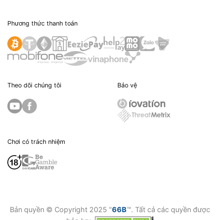
Phương thức thanh toán
Theo dõi chúng tôi
Bảo vệ
Chơi có trách nhiệm
Bản quyền © Copyright 2025 "
66B
™. Tất cả các quyền được