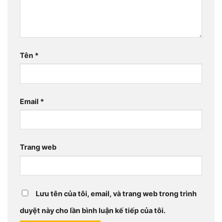
Tên
*
Email
*
Trang web
Lưu tên của tôi, email, và trang web trong trình
duyệt này cho lần bình luận kế tiếp của tôi.