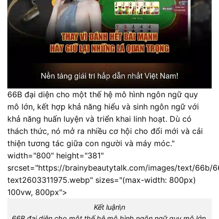
66B đại diện cho một thế hệ mô hình ngôn ngữ quy
mô lớn, kết hợp khả năng hiểu và sinh ngôn ngữ với
khả năng huấn luyện và triển khai linh hoạt. Dù có
thách thức, nó mở ra nhiều cơ hội cho đổi mới và cải
thiện tương tác giữa con người và máy móc.
"
width="800" height="381"
srcset="https://brainybeautytalk.com/images/text/66b/6
text2603311975.webp" sizes="(max-width: 800px)
100vw, 800px">
Kết luận\n
66B đại diện cho một thế hệ mô hình ngôn ngữ quy mô lớn,