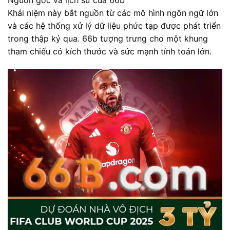
Nguồn gốc và lịch sử của 66b
Khái niệm này bắt nguồn từ các mô hình ngôn ngữ lớn
và các hệ thống xử lý dữ liệu phức tạp được phát triển
trong thập kỷ qua. 66b tượng trưng cho một khung
tham chiếu có kích thước và sức mạnh tính toán lớn.