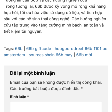
Trong tương lai, 66b được kỳ vọng mở rộng khả năng
học hỏi, tối ưu hóa việc sử dụng dữ liệu, và tích hợp
sâu với các hệ sinh thái công nghệ. Các hướng nghiên
cứu tập trung vào tăng cường minh bạch, an toàn và
tiết kiệm tài nguyên.
Tags:
66b
|
66b giftcode
|
hoogoorddreef 66b 1101 be
amsterdam
|
sources shein 66b may
|
66b mới
|
Để lại một bình luận
Email của bạn sẽ không được hiển thị công khai.
Các trường bắt buộc được đánh dấu
*
Bình luận
*