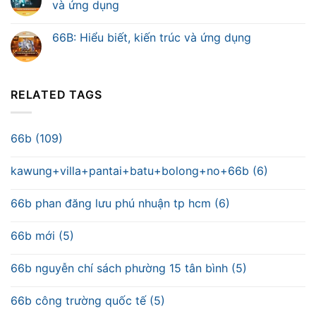
và ứng dụng
66B: Hiểu biết, kiến trúc và ứng dụng
RELATED TAGS
66b (109)
kawung+villa+pantai+batu+bolong+no+66b (6)
66b phan đăng lưu phú nhuận tp hcm (6)
66b mới (5)
66b nguyễn chí sách phường 15 tân bình (5)
66b công trường quốc tế (5)