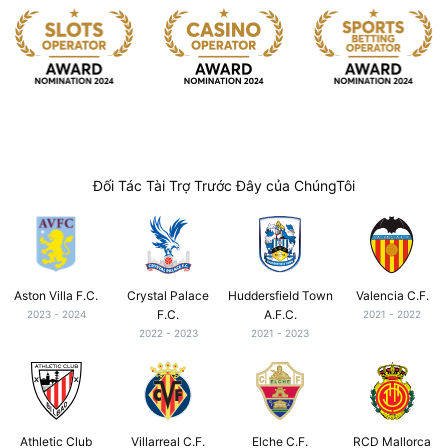
Đối Tác Tài Trợ Trước Đây của ChúngTôi
Aston Villa F.C.
Crystal Palace
Huddersfield Town
Valencia C.F.
F.C.
A.F.C.
2023 - 2024
2021 - 2022
2022 - 2023
2021 - 2023
Athletic Club
Villarreal C.F.
Elche C.F.
RCD Mallorca