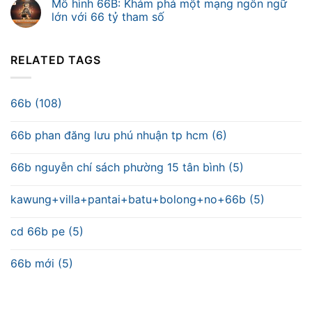
Mô hình 66B: Khám phá một mạng ngôn ngữ
lớn với 66 tỷ tham số
RELATED TAGS
66b (108)
66b phan đăng lưu phú nhuận tp hcm (6)
66b nguyễn chí sách phường 15 tân bình (5)
kawung+villa+pantai+batu+bolong+no+66b (5)
cd 66b pe (5)
66b mới (5)