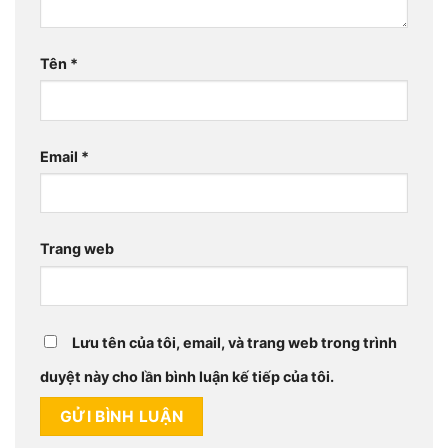
Tên
*
Email
*
Trang web
Lưu tên của tôi, email, và trang web trong trình
duyệt này cho lần bình luận kế tiếp của tôi.