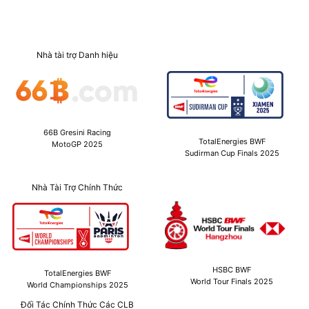
Nhà tài trợ Danh hiệu
66B Gresini Racing
TotalEnergies BWF
MotoGP 2025
Sudirman Cup Finals 2025
Nhà Tài Trợ Chính Thức
HSBC BWF
TotalEnergies BWF
World Tour Finals 2025
World Championships 2025
Đối Tác Chính Thức Các CLB