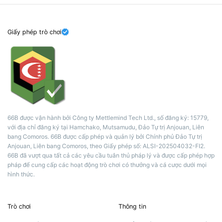
Giấy phép trò chơi
66B được vận hành bởi Công ty Mettlemind Tech Ltd., số đăng ký: 15779,
với địa chỉ đăng ký tại Hamchako, Mutsamudu, Đảo Tự trị Anjouan, Liên
bang Comoros. 66B được cấp phép và quản lý bởi Chính phủ Đảo Tự trị
Anjouan, Liên bang Comoros, theo Giấy phép số: ALSI-202504032-FI2.
66B đã vượt qua tất cả các yêu cầu tuân thủ pháp lý và được cấp phép hợp
pháp để cung cấp các hoạt động trò chơi có thưởng và cá cược dưới mọi
hình thức.
Trò chơi
Thông tin