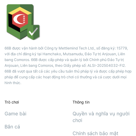
66B được vận hành bởi Công ty Mettlemind Tech Ltd., số đăng ký: 15779,
với địa chỉ đăng ký tại Hamchako, Mutsamudu, Đảo Tự trị Anjouan, Liên
bang Comoros. 66B được cấp phép và quản lý bởi Chính phủ Đảo Tự trị
Anjouan, Liên bang Comoros, theo Giấy phép số: ALSI-202504032-FI2.
66B đã vượt qua tất cả các yêu cầu tuân thủ pháp lý và được cấp phép hợp
pháp để cung cấp các hoạt động trò chơi có thưởng và cá cược dưới mọi
hình thức.
Trò chơi
Thông tin
Game bài
Quyền và nghĩa vụ người
chơi
Bắn cá
Chính sách bảo mật