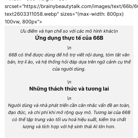
srcset="https://brainybeautytalk.com/images/text/66b/6
text2603311058.webp" sizes="(max-width: 800px)
100vw, 800px">
Ưu điểm và hạn chế so với các mô hình khác\n
Ứng dụng thực tế của 66B
\n
66B có thể được dùng để hỗ trợ viết nội dung, tóm tắt văn
bản, trợ lí ảo, và hệ thống hỏi đáp dựa trên ngữ cảnh cụ thể
của người dùng.
\n
Những thách thức và tương lai
\n
Người dùng và nhà phát triển cần cân nhắc vấn đề an toàn,
đạo đức, và chi phí khi mở rộng quy mô. Tương lai của 66B
có thể tập trung vào tối ưu hoá hiệu suất, kiểm tra chất
lượng và tích hợp với hệ sinh thái AI lớn hơn.