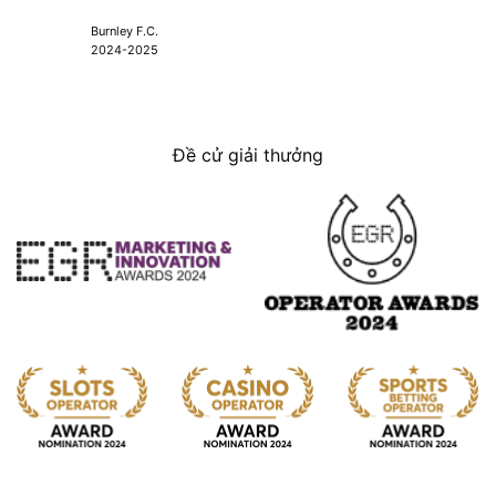
Burnley F.C.
2024-2025
Đề cử giải thưởng