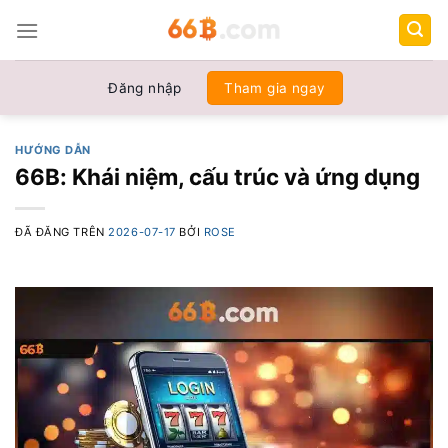
Chuyển
đến
nội
dung
Đăng nhập
Tham gia ngay
HƯỚNG DẪN
66B: Khái niệm, cấu trúc và ứng dụng
ĐÃ ĐĂNG TRÊN
2026-07-17
BỞI
ROSE