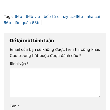
Tags:
66b
|
66b vip
|
bếp từ canzy cz-66b
|
nhà cái
66b
|
lộc quán 66b
|
Để lại một bình luận
Email của bạn sẽ không được hiển thị công khai.
Các trường bắt buộc được đánh dấu
*
Bình luận
*
Tên
*